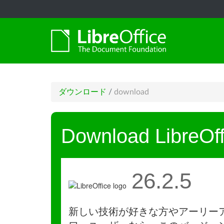
ダウンロード
/
download
Download LibreOff
26.2.5
新しい技術が好きな方やアーリー