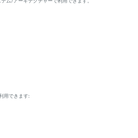
ング・システム/アーキテクチャーで利用できます。
利用できます: