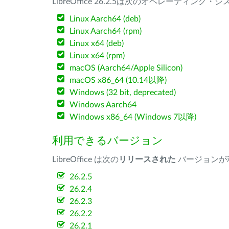
LibreOffice 26.2.5は次のオペレーティ
Linux Aarch64 (deb)
Linux Aarch64 (rpm)
Linux x64 (deb)
Linux x64 (rpm)
macOS (Aarch64/Apple Silicon)
macOS x86_64 (10.14以降)
Windows (32 bit, deprecated)
Windows Aarch64
Windows x86_64 (Windows 7以降)
利用できるバージョン
LibreOffice は次の
リリースされた
バージョンが
26.2.5
26.2.4
26.2.3
26.2.2
26.2.1