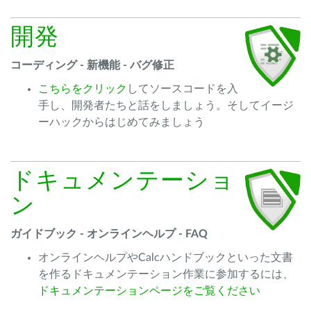
開発
コーディング - 新機能 - バグ修正
こちらをクリック
してソースコードを入
手し、開発者たちと話をしましょう。そしてイージ
ーハックからはじめてみましょう
ドキュメンテーショ
ン
ガイドブック - オンラインヘルプ - FAQ
オンラインヘルプやCalcハンドブックといった文書
を作るドキュメンテーション作業に参加するには、
ドキュメンテーションページをご覧ください