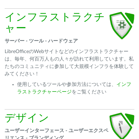
インフラストラクチ
ャー
サーバー - ツール - ハードウェア
LibreOfficeのWebサイトなどのインフラストラクチャー
は、毎年、何百万人もの人々が訪れて利用しています。私
たちのコミュニティに参加して大規模インフラを体験して
みてください！
使用しているツールや参加方法については、
インフ
ラストラクチャーページ
をご覧ください
デザイン
ユーザーインターフェース -
ユーザーエクスペ
リエンス
- ブランディング