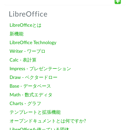
LibreOffice
LibreOfficeとは
新機能
LibreOffice Technology
Writer - ワープロ
Calc - 表計算
Impress - プレゼンテーション
Draw - ベクタードロー
Base - データベース
Math - 数式エディタ
Charts - グラフ
テンプレートと拡張機能
オープンドキュメントとは何ですか?
LibreOfficeを使っている団体