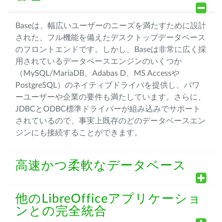
Baseは、幅広いユーザーのニーズを満たすために設計
された、フル機能を備えたデスクトップデータベース
のフロントエンドです。しかし、Baseは非常に広く採
用されているデータベースエンジンのいくつか
（MySQL/MariaDB、Adabas D、MS Accessや
PostgreSQL）のネイティブドライバを提供し、パワ
ーユーザーや企業の要件も満たしています。さらに、
JDBCとODBC標準ドライバーが組み込みでサポート
されているので、事実上既存のどのデータベースエン
ジンにも接続することができます。
高速かつ柔軟なデータベース
他のLibreOfficeアプリケーショ
ンとの完全統合