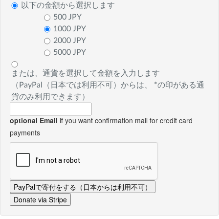
以下の金額から選択します
500 JPY
1000 JPY
2000 JPY
5000 JPY
または、通貨を選択して金額を入力します
（PayPal（日本では利用不可）からは、 *の印がある通
貨のみ利用できます）
optional Email
if you want confirmation mail for credit card
payments