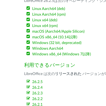
LibreOffice 26.2.5は次のオペレーティ
Linux Aarch64 (deb)
Linux Aarch64 (rpm)
Linux x64 (deb)
Linux x64 (rpm)
macOS (Aarch64/Apple Silicon)
macOS x86_64 (10.14以降)
Windows (32 bit, deprecated)
Windows Aarch64
Windows x86_64 (Windows 7以降)
利用できるバージョン
LibreOffice は次の
リリースされた
バージョンが
26.2.5
26.2.4
26.2.3
26.2.2
26.2.1