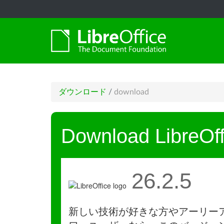
ダウンロード
/
download
Download LibreOff
26.2.5
新しい技術が好きな方やアーリー