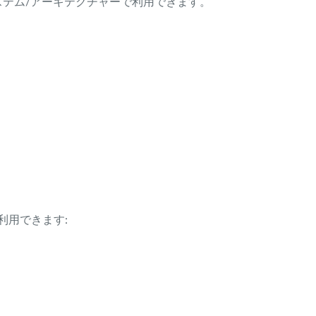
ング・システム/アーキテクチャーで利用できます。
利用できます: