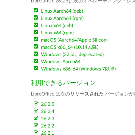
LibreOffice 26.2.5は次のオペレーティ
Linux Aarch64 (deb)
Linux Aarch64 (rpm)
Linux x64 (deb)
Linux x64 (rpm)
macOS (Aarch64/Apple Silicon)
macOS x86_64 (10.14以降)
Windows (32 bit, deprecated)
Windows Aarch64
Windows x86_64 (Windows 7以降)
利用できるバージョン
LibreOffice は次の
リリースされた
バージョンが
26.2.5
26.2.4
26.2.3
26.2.2
26.2.1