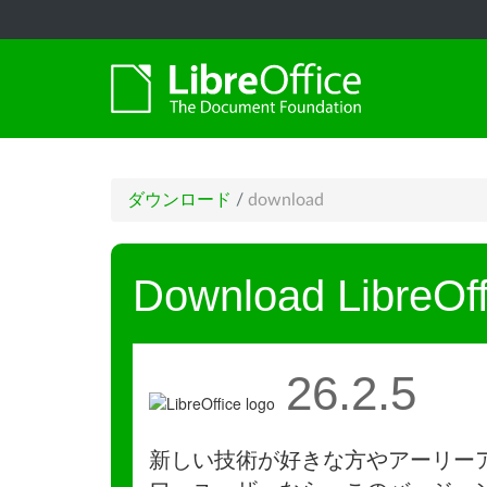
ダウンロード
/
download
Download LibreOff
26.2.5
新しい技術が好きな方やアーリー