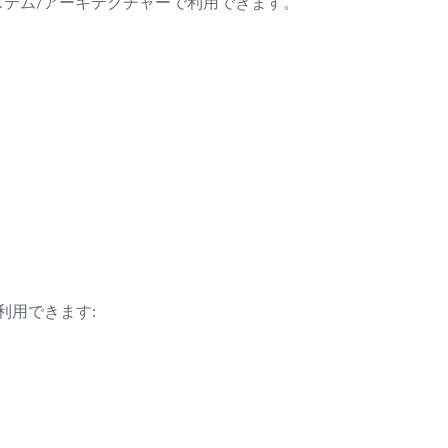
ング・システム/アーキテクチャーで利用できます。
利用できます: