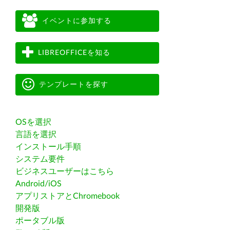
イベントに参加する
LIBREOFFICEを知る
テンプレートを探す
OSを選択
言語を選択
インストール手順
システム要件
ビジネスユーザーはこちら
Android/iOS
アプリストアとChromebook
開発版
ポータブル版