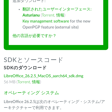
追加ダウンロード:
翻訳されたユーザーインターフェース:
Asturianu
(
Torrent
,
情報
)
Key management software
for the new
OpenPGP feature (external site)
他の言語が必要ですか？
SDKとソースコード
SDKのダウンロード
LibreOffice_26.2.5_MacOS_aarch64_sdk.dmg
56 MB (
Torrent
,
情報
)
オペレーティング システム
LibreOffice 26.2.5は次のオペレーティング・システム/ア
ーキテクチャーで利用できます。