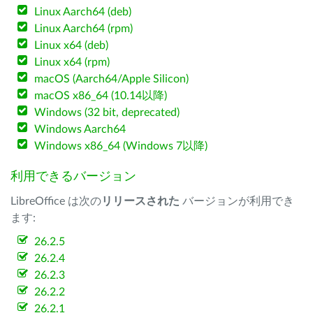
Linux Aarch64 (deb)
Linux Aarch64 (rpm)
Linux x64 (deb)
Linux x64 (rpm)
macOS (Aarch64/Apple Silicon)
macOS x86_64 (10.14以降)
Windows (32 bit, deprecated)
Windows Aarch64
Windows x86_64 (Windows 7以降)
利用できるバージョン
LibreOffice は次の
リリースされた
バージョンが利用でき
ます:
26.2.5
26.2.4
26.2.3
26.2.2
26.2.1