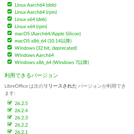
Linux Aarch64 (deb)
Linux Aarch64 (rpm)
Linux x64 (deb)
Linux x64 (rpm)
macOS (Aarch64/Apple Silicon)
macOS x86_64 (10.14以降)
Windows (32 bit, deprecated)
Windows Aarch64
Windows x86_64 (Windows 7以降)
利用できるバージョン
LibreOffice は次の
リリースされた
バージョンが利用でき
ます:
26.2.5
26.2.4
26.2.3
26.2.2
26.2.1