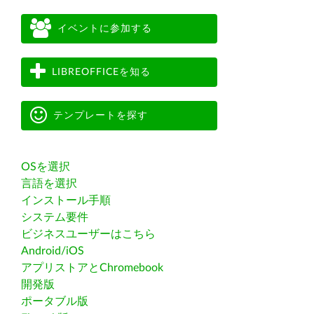
イベントに参加する
LIBREOFFICEを知る
テンプレートを探す
OSを選択
言語を選択
インストール手順
システム要件
ビジネスユーザーはこちら
Android/iOS
アプリストアとChromebook
開発版
ポータブル版