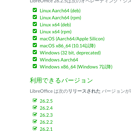
LibreOffice 26.2.5は次のオペレーティ
Linux Aarch64 (deb)
Linux Aarch64 (rpm)
Linux x64 (deb)
Linux x64 (rpm)
macOS (Aarch64/Apple Silicon)
macOS x86_64 (10.14以降)
Windows (32 bit, deprecated)
Windows Aarch64
Windows x86_64 (Windows 7以降)
利用できるバージョン
LibreOffice は次の
リリースされた
バージョンが
26.2.5
26.2.4
26.2.3
26.2.2
26.2.1