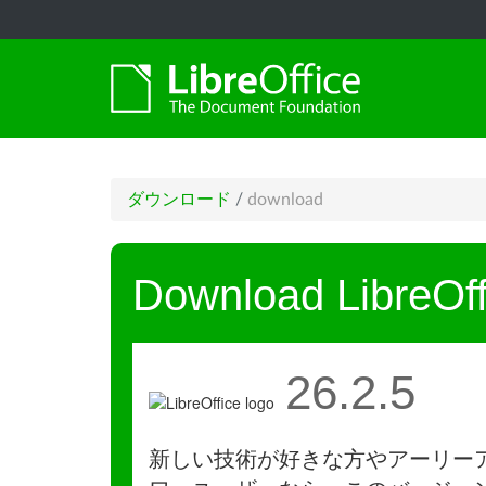
ダウンロード
/
download
Download LibreOff
26.2.5
新しい技術が好きな方やアーリー