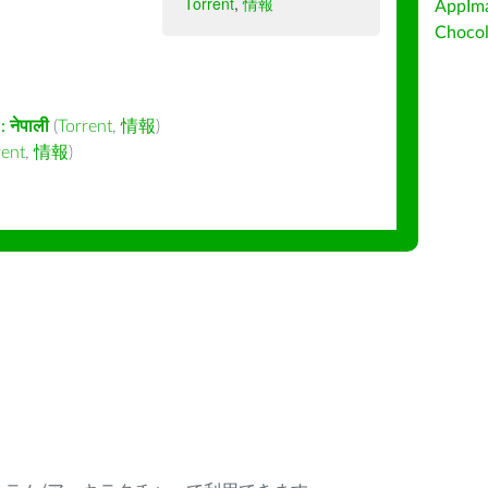
Torrent
,
情報
AppIm
Choc
:
नेपाली
(
Torrent
,
情報
)
rent
,
情報
)