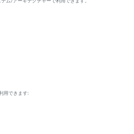
ング・システム/アーキテクチャーで利用できます。
利用できます: