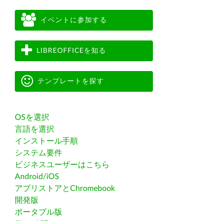
イベントに参加する
LIBREOFFICEを知る
テンプレートを探す
OSを選択
言語を選択
インストール手順
システム要件
ビジネスユーザーはこちら
Android/iOS
アプリストアとChromebook
開発版
ポータブル版