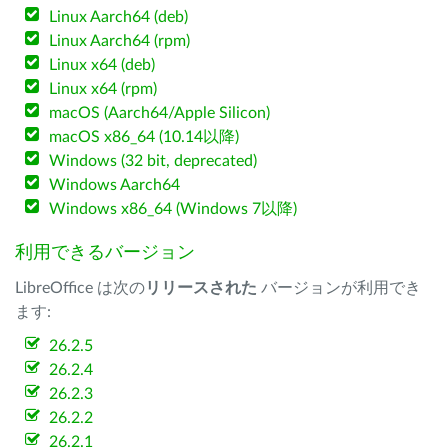
Linux Aarch64 (deb)
Linux Aarch64 (rpm)
Linux x64 (deb)
Linux x64 (rpm)
macOS (Aarch64/Apple Silicon)
macOS x86_64 (10.14以降)
Windows (32 bit, deprecated)
Windows Aarch64
Windows x86_64 (Windows 7以降)
利用できるバージョン
LibreOffice は次の
リリースされた
バージョンが利用でき
ます:
26.2.5
26.2.4
26.2.3
26.2.2
26.2.1