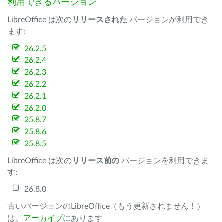
利用できるバージョン
LibreOffice は次の
リリースされた
バージョンが利用でき
ます:
26.2.5
26.2.4
26.2.3
26.2.2
26.2.1
26.2.0
25.8.7
25.8.6
25.8.5
LibreOffice は次の
リリース前の
バージョンを利用できま
す:
26.8.0
古いバージョンのLibreOffice（もう更新されません！）
は、
アーカイブ
にあります