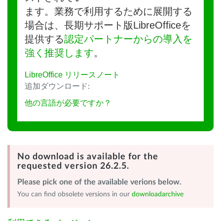
ます。業務で利用するために展開する
場合は、長期サポート版LibreOfficeを
提供する
認定パートナーからの導入を
強く推奨します
。
LibreOffice リリースノート
追加ダウンロード:
他の言語が必要ですか？
No download is available for the
requested version 26.2.5.
Please pick one of the available verions below.
You can find obsolete versions in our
downloadarchive