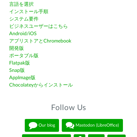
言語を選択
インストール手順
システム要件
ビジネスユーザーはこちら
Android/iOS
アプリストアとChromebook
開発版
ポータブル版
Flatpak版
Snap版
AppImage版
Chocolateyからインストール
Follow Us
Our blog
Mastodon (LibreOffice)