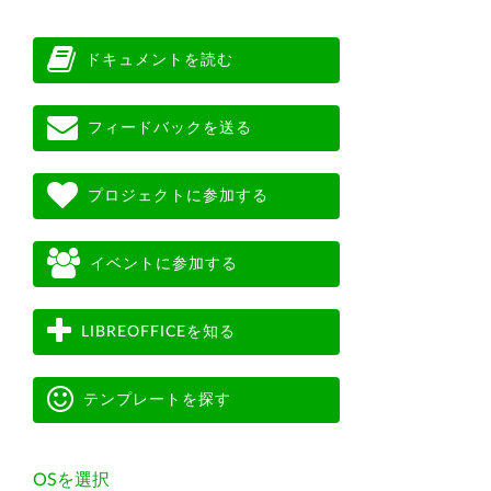
ドキュメントを読む
フィードバックを送る
プロジェクトに参加する
イベントに参加する
LIBREOFFICEを知る
テンプレートを探す
OSを選択