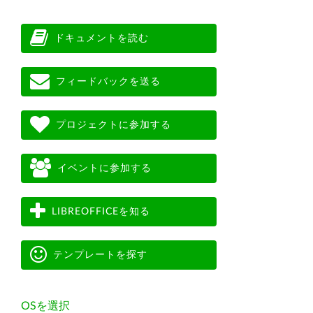
ドキュメントを読む
フィードバックを送る
プロジェクトに参加する
イベントに参加する
LIBREOFFICEを知る
テンプレートを探す
OSを選択