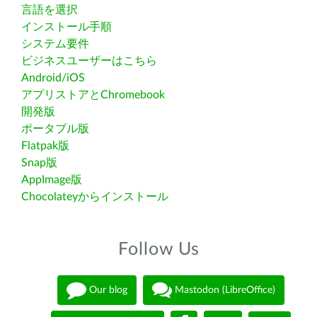
言語を選択
インストール手順
システム要件
ビジネスユーザーはこちら
Android/iOS
アプリストアとChromebook
開発版
ポータブル版
Flatpak版
Snap版
AppImage版
Chocolateyからインストール
Follow Us
Our blog
Mastodon (LibreOffice)