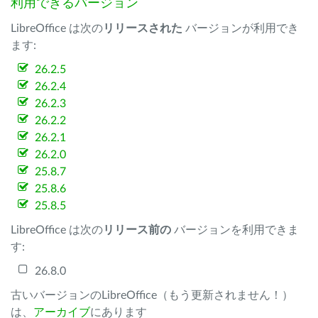
利用できるバージョン
LibreOffice は次の
リリースされた
バージョンが利用でき
ます:
26.2.5
26.2.4
26.2.3
26.2.2
26.2.1
26.2.0
25.8.7
25.8.6
25.8.5
LibreOffice は次の
リリース前の
バージョンを利用できま
す:
26.8.0
古いバージョンのLibreOffice（もう更新されません！）
は、
アーカイブ
にあります