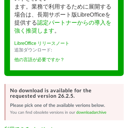
ます。業務で利用するために展開する
場合は、長期サポート版LibreOfficeを
提供する
認定パートナーからの導入を
強く推奨します
。
LibreOffice リリースノート
追加ダウンロード:
他の言語が必要ですか？
No download is available for the
requested version 26.2.5.
Please pick one of the available verions below.
You can find obsolete versions in our
downloadarchive