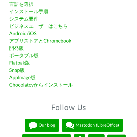
言語を選択
インストール手順
システム要件
ビジネスユーザーはこちら
Android/iOS
アプリストアとChromebook
開発版
ポータブル版
Flatpak版
Snap版
AppImage版
Chocolateyからインストール
Follow Us
Our blog
Mastodon (LibreOffice)