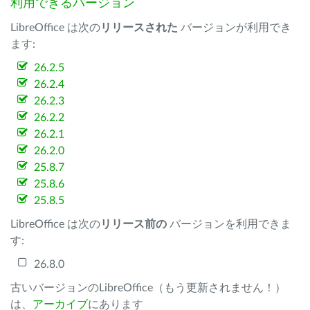
利用できるバージョン
LibreOffice は次の
リリースされた
バージョンが利用でき
ます:
26.2.5
26.2.4
26.2.3
26.2.2
26.2.1
26.2.0
25.8.7
25.8.6
25.8.5
LibreOffice は次の
リリース前の
バージョンを利用できま
す:
26.8.0
古いバージョンのLibreOffice（もう更新されません！）
は、
アーカイブ
にあります