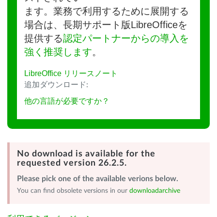
ます。業務で利用するために展開する
場合は、長期サポート版LibreOfficeを
提供する
認定パートナーからの導入を
強く推奨します
。
LibreOffice リリースノート
追加ダウンロード:
他の言語が必要ですか？
No download is available for the
requested version 26.2.5.
Please pick one of the available verions below.
You can find obsolete versions in our
downloadarchive