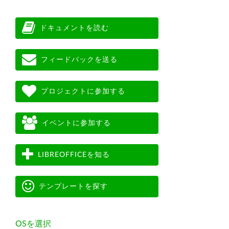
ドキュメントを読む
フィードバックを送る
プロジェクトに参加する
イベントに参加する
LIBREOFFICEを知る
テンプレートを探す
OSを選択