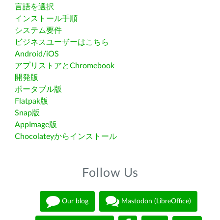
言語を選択
インストール手順
システム要件
ビジネスユーザーはこちら
Android/iOS
アプリストアとChromebook
開発版
ポータブル版
Flatpak版
Snap版
AppImage版
Chocolateyからインストール
Follow Us
Our blog
Mastodon (LibreOffice)