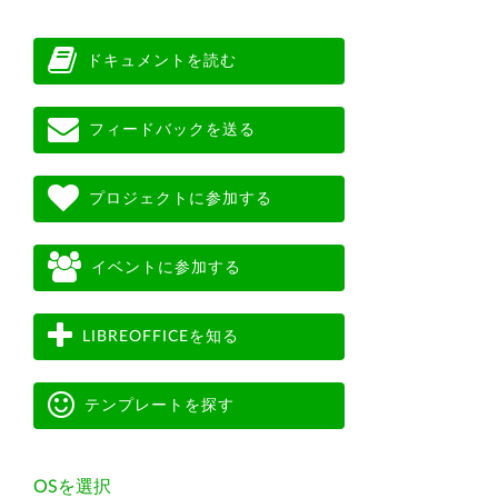
ドキュメントを読む
フィードバックを送る
プロジェクトに参加する
イベントに参加する
LIBREOFFICEを知る
テンプレートを探す
OSを選択