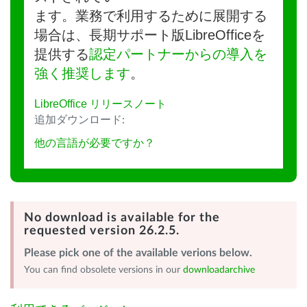
ます。業務で利用するために展開する
場合は、長期サポート版LibreOfficeを
提供する
認定パートナーからの導入を
強く推奨します
。
LibreOffice リリースノート
追加ダウンロード:
他の言語が必要ですか？
No download is available for the
requested version 26.2.5.
Please pick one of the available verions below.
You can find obsolete versions in our
downloadarchive