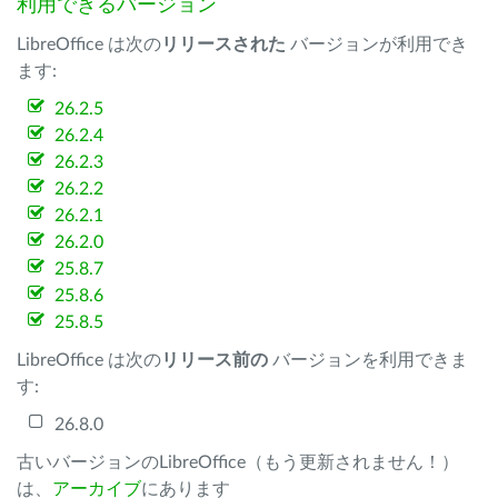
利用できるバージョン
LibreOffice は次の
リリースされた
バージョンが利用でき
ます:
26.2.5
26.2.4
26.2.3
26.2.2
26.2.1
26.2.0
25.8.7
25.8.6
25.8.5
LibreOffice は次の
リリース前の
バージョンを利用できま
す:
26.8.0
古いバージョンのLibreOffice（もう更新されません！）
は、
アーカイブ
にあります