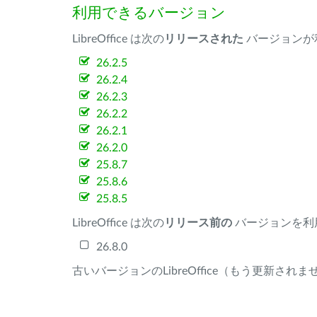
利用できるバージョン
LibreOffice は次の
リリースされた
バージョンが
26.2.5
26.2.4
26.2.3
26.2.2
26.2.1
26.2.0
25.8.7
25.8.6
25.8.5
LibreOffice は次の
リリース前の
バージョンを利
26.8.0
古いバージョンのLibreOffice（もう更新され