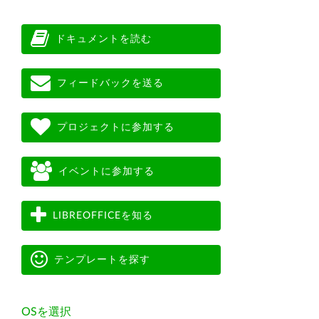
ドキュメントを読む
フィードバックを送る
プロジェクトに参加する
イベントに参加する
LIBREOFFICEを知る
テンプレートを探す
OSを選択