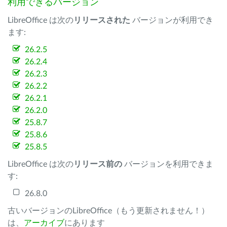
利用できるバージョン
LibreOffice は次の
リリースされた
バージョンが利用でき
ます:
26.2.5
26.2.4
26.2.3
26.2.2
26.2.1
26.2.0
25.8.7
25.8.6
25.8.5
LibreOffice は次の
リリース前の
バージョンを利用できま
す:
26.8.0
古いバージョンのLibreOffice（もう更新されません！）
は、
アーカイブ
にあります