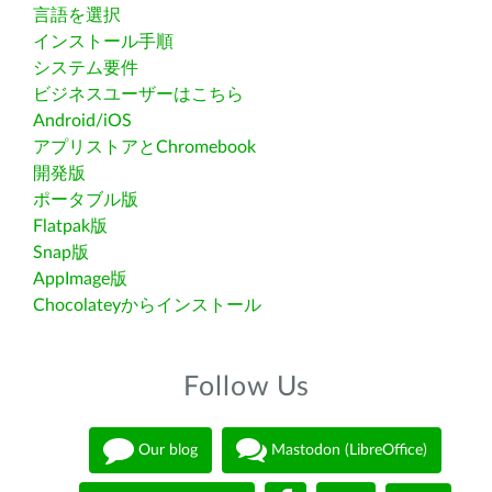
言語を選択
インストール手順
システム要件
ビジネスユーザーはこちら
Android/iOS
アプリストアとChromebook
開発版
ポータブル版
Flatpak版
Snap版
AppImage版
Chocolateyからインストール
Follow Us
Our blog
Mastodon (LibreOffice)