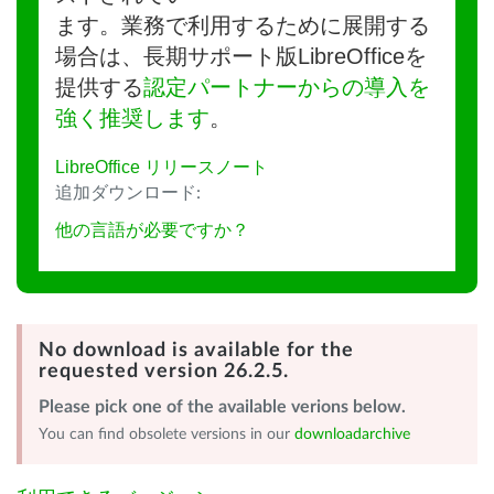
ます。業務で利用するために展開する
場合は、長期サポート版LibreOfficeを
提供する
認定パートナーからの導入を
強く推奨します
。
LibreOffice リリースノート
追加ダウンロード:
他の言語が必要ですか？
No download is available for the
requested version 26.2.5.
Please pick one of the available verions below.
You can find obsolete versions in our
downloadarchive