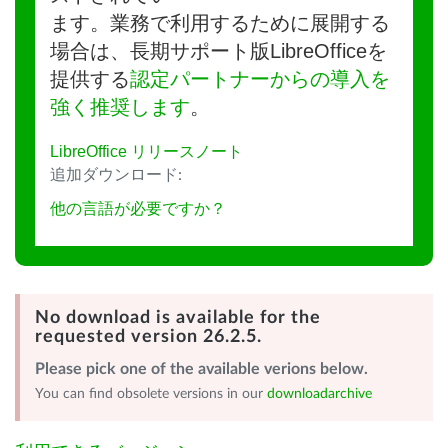
ます。業務で利用するために展開する
場合は、長期サポート版LibreOfficeを
提供する
認定パートナーからの導入を
強く推奨します
。
LibreOffice リリースノート
追加ダウンロード:
他の言語が必要ですか？
No download is available for the
requested version 26.2.5.
Please pick one of the available verions below.
You can find obsolete versions in our
downloadarchive