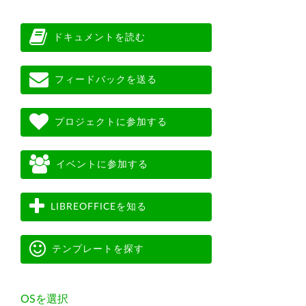
ドキュメントを読む
フィードバックを送る
プロジェクトに参加する
イベントに参加する
LIBREOFFICEを知る
テンプレートを探す
OSを選択