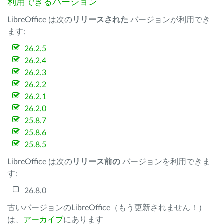
利用できるバージョン
LibreOffice は次の
リリースされた
バージョンが利用でき
ます:
26.2.5
26.2.4
26.2.3
26.2.2
26.2.1
26.2.0
25.8.7
25.8.6
25.8.5
LibreOffice は次の
リリース前の
バージョンを利用できま
す:
26.8.0
古いバージョンのLibreOffice（もう更新されません！）
は、
アーカイブ
にあります