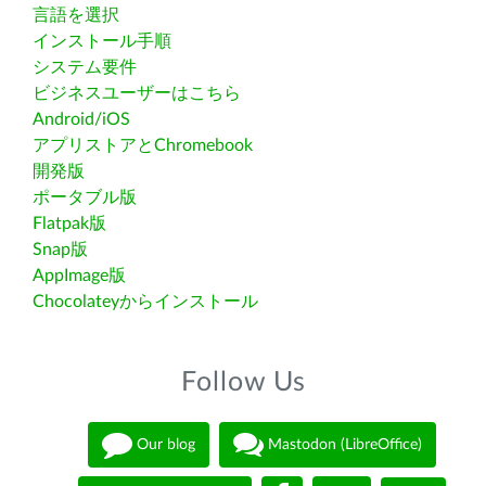
言語を選択
インストール手順
システム要件
ビジネスユーザーはこちら
Android/iOS
アプリストアとChromebook
開発版
ポータブル版
Flatpak版
Snap版
AppImage版
Chocolateyからインストール
Follow Us
Our blog
Mastodon (LibreOffice)