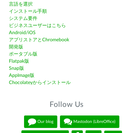
言語を選択
インストール手順
システム要件
ビジネスユーザーはこちら
Android/iOS
アプリストアとChromebook
開発版
ポータブル版
Flatpak版
Snap版
AppImage版
Chocolateyからインストール
Follow Us
Our blog
Mastodon (LibreOffice)