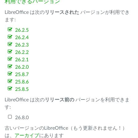
利用できるバージョン
LibreOffice は次の
リリースされた
バージョンが利用でき
ます:
26.2.5
26.2.4
26.2.3
26.2.2
26.2.1
26.2.0
25.8.7
25.8.6
25.8.5
LibreOffice は次の
リリース前の
バージョンを利用できま
す:
26.8.0
古いバージョンのLibreOffice（もう更新されません！）
は、
アーカイブ
にあります