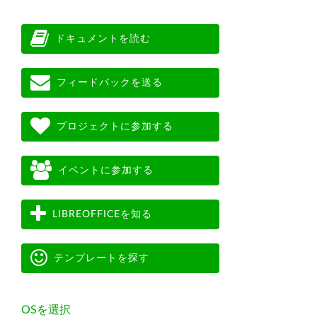
ドキュメントを読む
フィードバックを送る
プロジェクトに参加する
イベントに参加する
LIBREOFFICEを知る
テンプレートを探す
OSを選択