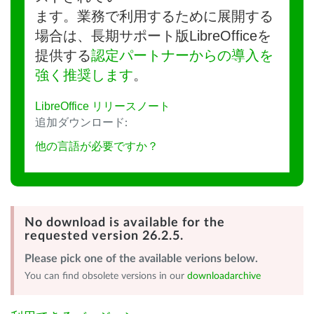
ます。業務で利用するために展開する
場合は、長期サポート版LibreOfficeを
提供する
認定パートナーからの導入を
強く推奨します
。
LibreOffice リリースノート
追加ダウンロード:
他の言語が必要ですか？
No download is available for the
requested version 26.2.5.
Please pick one of the available verions below.
You can find obsolete versions in our
downloadarchive