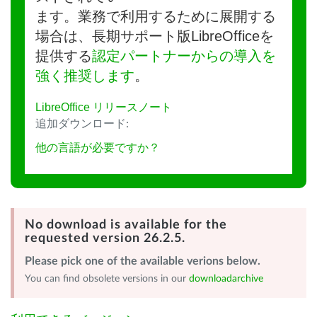
ます。業務で利用するために展開する
場合は、長期サポート版LibreOfficeを
提供する
認定パートナーからの導入を
強く推奨します
。
LibreOffice リリースノート
追加ダウンロード:
他の言語が必要ですか？
No download is available for the
requested version 26.2.5.
Please pick one of the available verions below.
You can find obsolete versions in our
downloadarchive