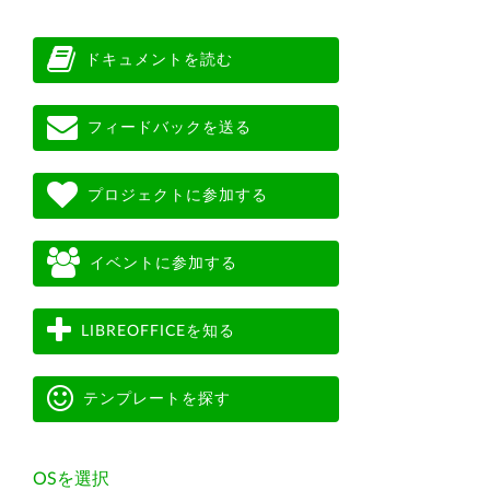
ドキュメントを読む
フィードバックを送る
プロジェクトに参加する
イベントに参加する
LIBREOFFICEを知る
テンプレートを探す
OSを選択