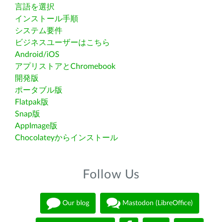
言語を選択
インストール手順
システム要件
ビジネスユーザーはこちら
Android/iOS
アプリストアとChromebook
開発版
ポータブル版
Flatpak版
Snap版
AppImage版
Chocolateyからインストール
Follow Us
Our blog
Mastodon (LibreOffice)