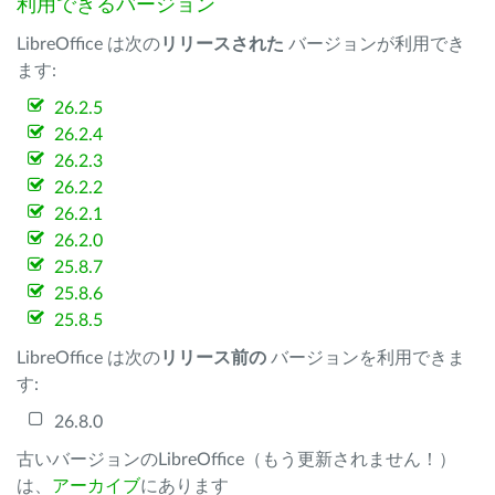
利用できるバージョン
LibreOffice は次の
リリースされた
バージョンが利用でき
ます:
26.2.5
26.2.4
26.2.3
26.2.2
26.2.1
26.2.0
25.8.7
25.8.6
25.8.5
LibreOffice は次の
リリース前の
バージョンを利用できま
す:
26.8.0
古いバージョンのLibreOffice（もう更新されません！）
は、
アーカイブ
にあります