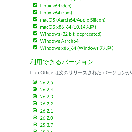
Linux x64 (deb)
Linux x64 (rpm)
macOS (Aarch64/Apple Silicon)
macOS x86_64 (10.14以降)
Windows (32 bit, deprecated)
Windows Aarch64
Windows x86_64 (Windows 7以降)
利用できるバージョン
LibreOffice は次の
リリースされた
バージョンが
26.2.5
26.2.4
26.2.3
26.2.2
26.2.1
26.2.0
25.8.7