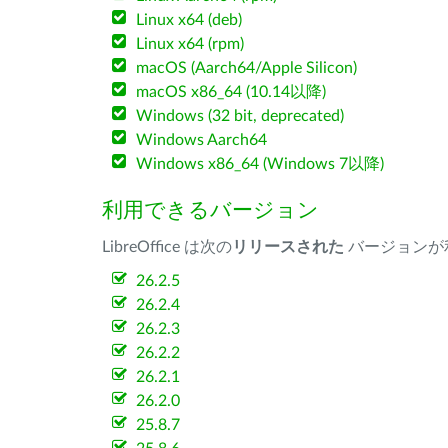
Linux x64 (deb)
Linux x64 (rpm)
macOS (Aarch64/Apple Silicon)
macOS x86_64 (10.14以降)
Windows (32 bit, deprecated)
Windows Aarch64
Windows x86_64 (Windows 7以降)
利用できるバージョン
LibreOffice は次の
リリースされた
バージョンが
26.2.5
26.2.4
26.2.3
26.2.2
26.2.1
26.2.0
25.8.7