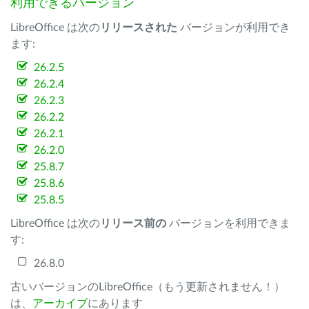
利用できるバージョン
LibreOffice は次の
リリースされた
バージョンが利用でき
ます:
26.2.5
26.2.4
26.2.3
26.2.2
26.2.1
26.2.0
25.8.7
25.8.6
25.8.5
LibreOffice は次の
リリース前の
バージョンを利用できま
す:
26.8.0
古いバージョンのLibreOffice（もう更新されません！）
は、
アーカイブ
にあります