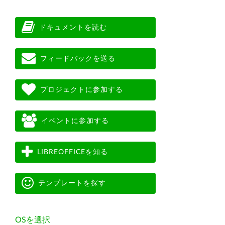
ドキュメントを読む
フィードバックを送る
プロジェクトに参加する
イベントに参加する
LIBREOFFICEを知る
テンプレートを探す
OSを選択