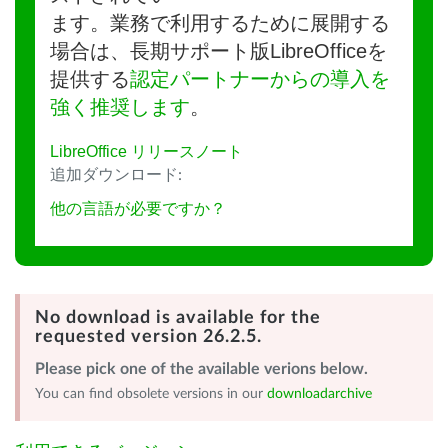
ます。業務で利用するために展開する
場合は、長期サポート版LibreOfficeを
提供する
認定パートナーからの導入を
強く推奨します
。
LibreOffice リリースノート
追加ダウンロード:
他の言語が必要ですか？
No download is available for the
requested version 26.2.5.
Please pick one of the available verions below.
You can find obsolete versions in our
downloadarchive