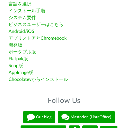
言語を選択
インストール手順
システム要件
ビジネスユーザーはこちら
Android/iOS
アプリストアとChromebook
開発版
ポータブル版
Flatpak版
Snap版
AppImage版
Chocolateyからインストール
Follow Us
Our blog
Mastodon (LibreOffice)