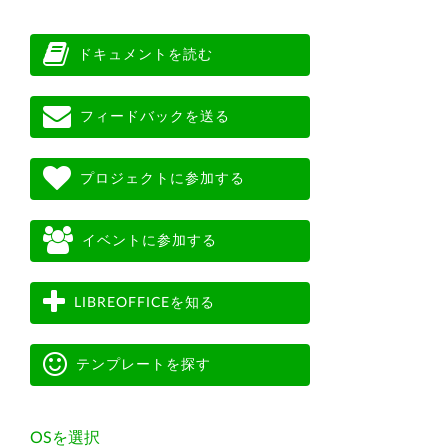
ドキュメントを読む
フィードバックを送る
プロジェクトに参加する
イベントに参加する
LIBREOFFICEを知る
テンプレートを探す
OSを選択