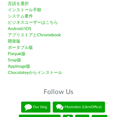
言語を選択
インストール手順
システム要件
ビジネスユーザーはこちら
Android/iOS
アプリストアとChromebook
開発版
ポータブル版
Flatpak版
Snap版
AppImage版
Chocolateyからインストール
Follow Us
Our blog
Mastodon (LibreOffice)