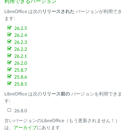
利用できるバージョン
LibreOffice は次の
リリースされた
バージョンが利用でき
ます:
26.2.5
26.2.4
26.2.3
26.2.2
26.2.1
26.2.0
25.8.7
25.8.6
25.8.5
LibreOffice は次の
リリース前の
バージョンを利用できま
す:
26.8.0
古いバージョンのLibreOffice（もう更新されません！）
は、
アーカイブ
にあります