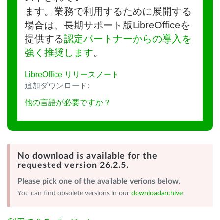
ます。業務で利用するために展開する
場合は、長期サポート版LibreOfficeを
提供する
認定パートナーからの導入を
強く推奨します
。
LibreOffice リリースノート
追加ダウンロード:
他の言語が必要ですか？
No download is available for the
requested version 26.2.5.
Please pick one of the available verions below.
You can find obsolete versions in our
downloadarchive