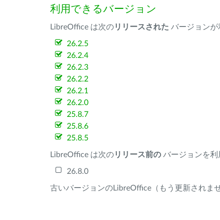
利用できるバージョン
LibreOffice は次の
リリースされた
バージョンが
26.2.5
26.2.4
26.2.3
26.2.2
26.2.1
26.2.0
25.8.7
25.8.6
25.8.5
LibreOffice は次の
リリース前の
バージョンを利
26.8.0
古いバージョンのLibreOffice（もう更新され