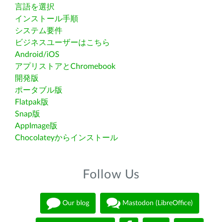
言語を選択
インストール手順
システム要件
ビジネスユーザーはこちら
Android/iOS
アプリストアとChromebook
開発版
ポータブル版
Flatpak版
Snap版
AppImage版
Chocolateyからインストール
Follow Us
Our blog
Mastodon (LibreOffice)