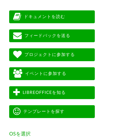
ドキュメントを読む
フィードバックを送る
プロジェクトに参加する
イベントに参加する
LIBREOFFICEを知る
テンプレートを探す
OSを選択