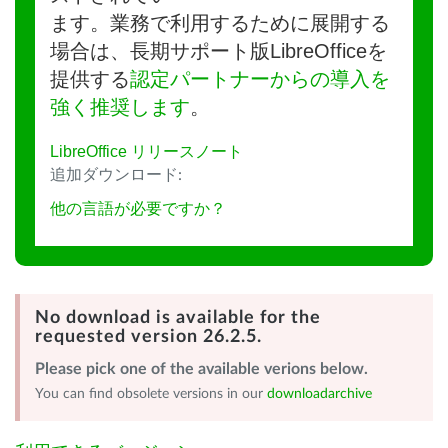
ます。業務で利用するために展開する
場合は、長期サポート版LibreOfficeを
提供する
認定パートナーからの導入を
強く推奨します
。
LibreOffice リリースノート
追加ダウンロード:
他の言語が必要ですか？
No download is available for the
requested version 26.2.5.
Please pick one of the available verions below.
You can find obsolete versions in our
downloadarchive