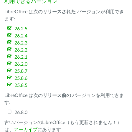
利用できるバージョン
LibreOffice は次の
リリースされた
バージョンが利用でき
ます:
26.2.5
26.2.4
26.2.3
26.2.2
26.2.1
26.2.0
25.8.7
25.8.6
25.8.5
LibreOffice は次の
リリース前の
バージョンを利用できま
す:
26.8.0
古いバージョンのLibreOffice（もう更新されません！）
は、
アーカイブ
にあります