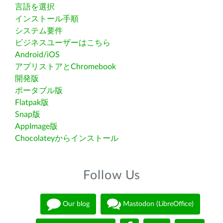
言語を選択
インストール手順
システム要件
ビジネスユーザーはこちら
Android/iOS
アプリストアとChromebook
開発版
ポータブル版
Flatpak版
Snap版
AppImage版
Chocolateyからインストール
Follow Us
Our blog
Mastodon (LibreOffice)