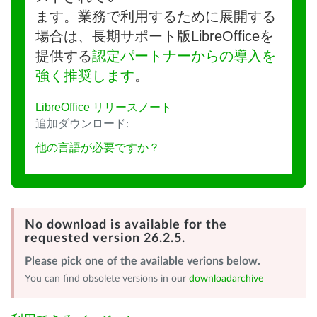
ます。業務で利用するために展開する
場合は、長期サポート版LibreOfficeを
提供する
認定パートナーからの導入を
強く推奨します
。
LibreOffice リリースノート
追加ダウンロード:
他の言語が必要ですか？
No download is available for the
requested version 26.2.5.
Please pick one of the available verions below.
You can find obsolete versions in our
downloadarchive