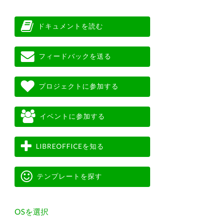
ドキュメントを読む
フィードバックを送る
プロジェクトに参加する
イベントに参加する
LIBREOFFICEを知る
テンプレートを探す
OSを選択