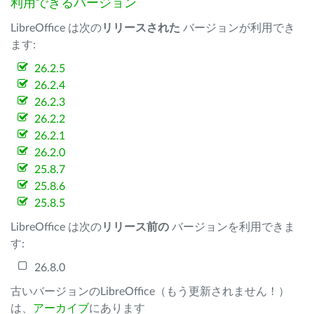
利用できるバージョン
LibreOffice は次の
リリースされた
バージョンが利用でき
ます:
26.2.5
26.2.4
26.2.3
26.2.2
26.2.1
26.2.0
25.8.7
25.8.6
25.8.5
LibreOffice は次の
リリース前の
バージョンを利用できま
す:
26.8.0
古いバージョンのLibreOffice（もう更新されません！）
は、
アーカイブ
にあります