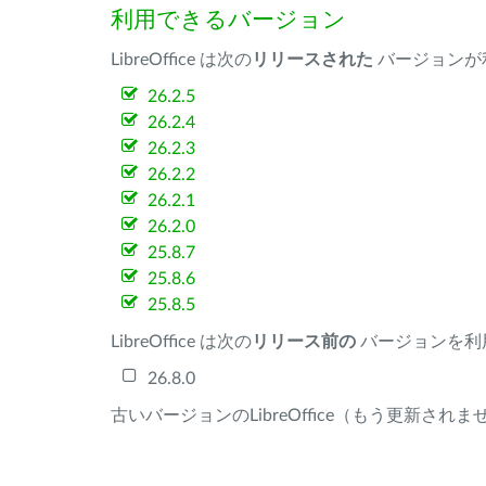
利用できるバージョン
LibreOffice は次の
リリースされた
バージョンが
26.2.5
26.2.4
26.2.3
26.2.2
26.2.1
26.2.0
25.8.7
25.8.6
25.8.5
LibreOffice は次の
リリース前の
バージョンを利
26.8.0
古いバージョンのLibreOffice（もう更新され