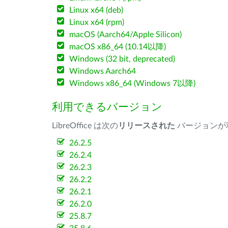
Linux x64 (deb)
Linux x64 (rpm)
macOS (Aarch64/Apple Silicon)
macOS x86_64 (10.14以降)
Windows (32 bit, deprecated)
Windows Aarch64
Windows x86_64 (Windows 7以降)
利用できるバージョン
LibreOffice は次の
リリースされた
バージョンが
26.2.5
26.2.4
26.2.3
26.2.2
26.2.1
26.2.0
25.8.7