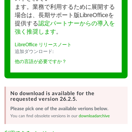
ます。業務で利用するために展開する
場合は、長期サポート版LibreOfficeを
提供する
認定パートナーからの導入を
強く推奨します
。
LibreOffice リリースノート
追加ダウンロード:
他の言語が必要ですか？
No download is available for the
requested version 26.2.5.
Please pick one of the available verions below.
You can find obsolete versions in our
downloadarchive