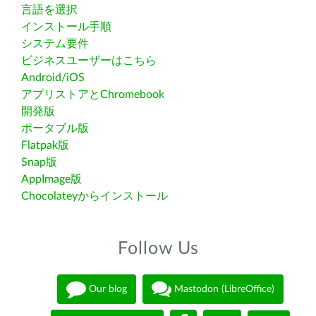
言語を選択
インストール手順
システム要件
ビジネスユーザーはこちら
Android/iOS
アプリストアとChromebook
開発版
ポータブル版
Flatpak版
Snap版
AppImage版
Chocolateyからインストール
Follow Us
Our blog
Mastodon (LibreOffice)