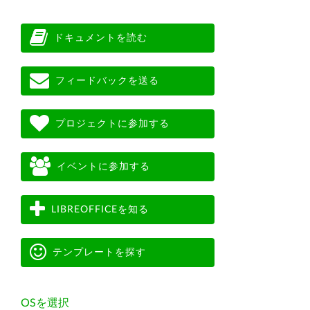
ドキュメントを読む
フィードバックを送る
プロジェクトに参加する
イベントに参加する
LIBREOFFICEを知る
テンプレートを探す
OSを選択