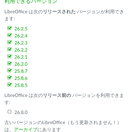
利用できるバージョン
LibreOffice は次の
リリースされた
バージョンが利用でき
ます:
26.2.5
26.2.4
26.2.3
26.2.2
26.2.1
26.2.0
25.8.7
25.8.6
25.8.5
LibreOffice は次の
リリース前の
バージョンを利用できま
す:
26.8.0
古いバージョンのLibreOffice（もう更新されません！）
は、
アーカイブ
にあります