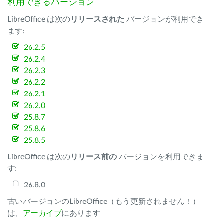
利用できるバージョン
LibreOffice は次の
リリースされた
バージョンが利用でき
ます:
26.2.5
26.2.4
26.2.3
26.2.2
26.2.1
26.2.0
25.8.7
25.8.6
25.8.5
LibreOffice は次の
リリース前の
バージョンを利用できま
す:
26.8.0
古いバージョンのLibreOffice（もう更新されません！）
は、
アーカイブ
にあります