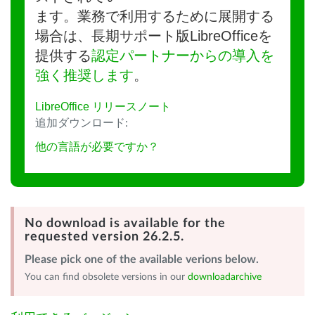
ます。業務で利用するために展開する
場合は、長期サポート版LibreOfficeを
提供する
認定パートナーからの導入を
強く推奨します
。
LibreOffice リリースノート
追加ダウンロード:
他の言語が必要ですか？
No download is available for the
requested version 26.2.5.
Please pick one of the available verions below.
You can find obsolete versions in our
downloadarchive