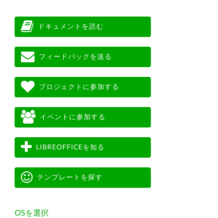
ドキュメントを読む
フィードバックを送る
プロジェクトに参加する
イベントに参加する
LIBREOFFICEを知る
テンプレートを探す
OSを選択