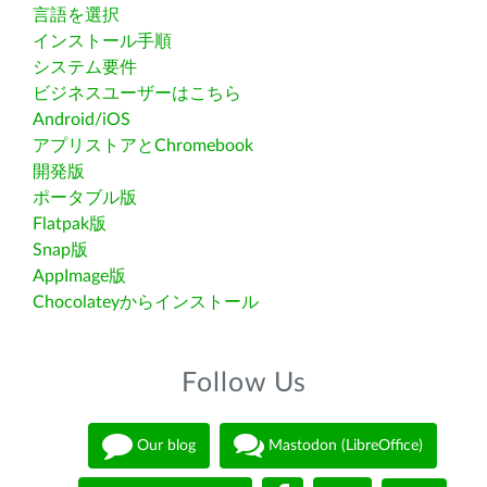
言語を選択
インストール手順
システム要件
ビジネスユーザーはこちら
Android/iOS
アプリストアとChromebook
開発版
ポータブル版
Flatpak版
Snap版
AppImage版
Chocolateyからインストール
Follow Us
Our blog
Mastodon (LibreOffice)