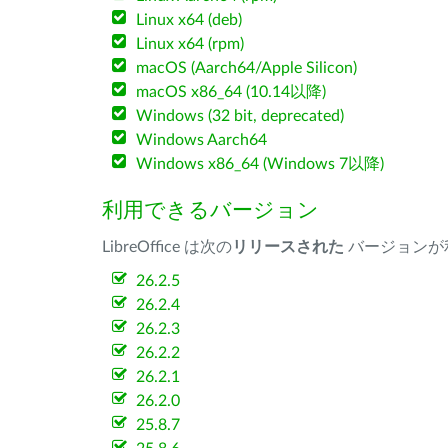
Linux x64 (deb)
Linux x64 (rpm)
macOS (Aarch64/Apple Silicon)
macOS x86_64 (10.14以降)
Windows (32 bit, deprecated)
Windows Aarch64
Windows x86_64 (Windows 7以降)
利用できるバージョン
LibreOffice は次の
リリースされた
バージョンが
26.2.5
26.2.4
26.2.3
26.2.2
26.2.1
26.2.0
25.8.7