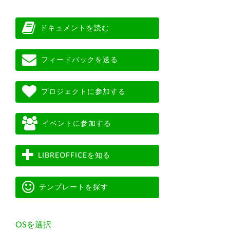
ドキュメントを読む
フィードバックを送る
プロジェクトに参加する
イベントに参加する
LIBREOFFICEを知る
テンプレートを探す
OSを選択