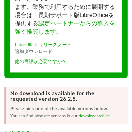
ます。業務で利用するために展開する
場合は、長期サポート版LibreOfficeを
提供する
認定パートナーからの導入を
強く推奨します
。
LibreOffice リリースノート
追加ダウンロード:
他の言語が必要ですか？
No download is available for the
requested version 26.2.5.
Please pick one of the available verions below.
You can find obsolete versions in our
downloadarchive