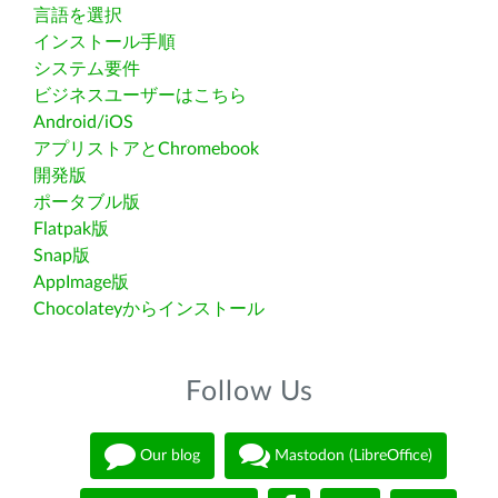
言語を選択
インストール手順
システム要件
ビジネスユーザーはこちら
Android/iOS
アプリストアとChromebook
開発版
ポータブル版
Flatpak版
Snap版
AppImage版
Chocolateyからインストール
Follow Us
Our blog
Mastodon (LibreOffice)