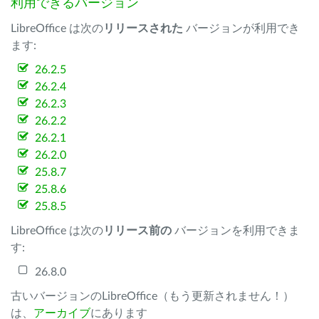
利用できるバージョン
LibreOffice は次の
リリースされた
バージョンが利用でき
ます:
26.2.5
26.2.4
26.2.3
26.2.2
26.2.1
26.2.0
25.8.7
25.8.6
25.8.5
LibreOffice は次の
リリース前の
バージョンを利用できま
す:
26.8.0
古いバージョンのLibreOffice（もう更新されません！）
は、
アーカイブ
にあります