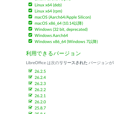
Linux x64 (deb)
Linux x64 (rpm)
macOS (Aarch64/Apple Silicon)
macOS x86_64 (10.14以降)
Windows (32 bit, deprecated)
Windows Aarch64
Windows x86_64 (Windows 7以降)
利用できるバージョン
LibreOffice は次の
リリースされた
バージョンが
26.2.5
26.2.4
26.2.3
26.2.2
26.2.1
26.2.0
25.8.7