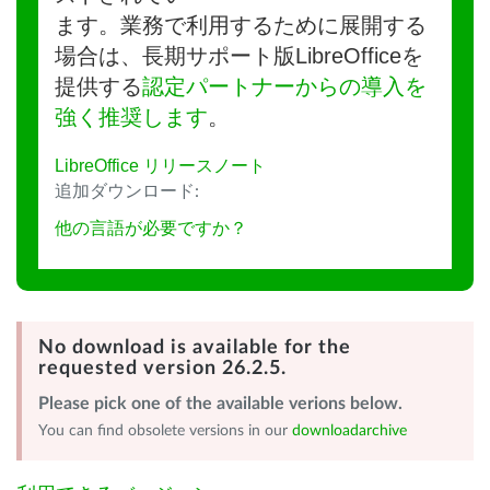
ます。業務で利用するために展開する
場合は、長期サポート版LibreOfficeを
提供する
認定パートナーからの導入を
強く推奨します
。
LibreOffice リリースノート
追加ダウンロード:
他の言語が必要ですか？
No download is available for the
requested version 26.2.5.
Please pick one of the available verions below.
You can find obsolete versions in our
downloadarchive