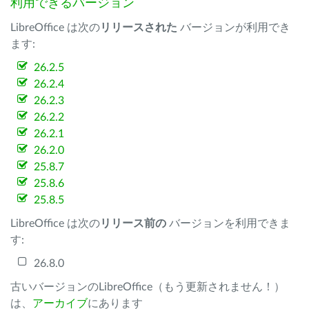
利用できるバージョン
LibreOffice は次の
リリースされた
バージョンが利用でき
ます:
26.2.5
26.2.4
26.2.3
26.2.2
26.2.1
26.2.0
25.8.7
25.8.6
25.8.5
LibreOffice は次の
リリース前の
バージョンを利用できま
す:
26.8.0
古いバージョンのLibreOffice（もう更新されません！）
は、
アーカイブ
にあります