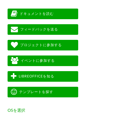
ドキュメントを読む
フィードバックを送る
プロジェクトに参加する
イベントに参加する
LIBREOFFICEを知る
テンプレートを探す
OSを選択