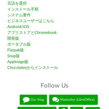
言語を選択
インストール手順
システム要件
ビジネスユーザーはこちら
Android/iOS
アプリストアとChromebook
開発版
ポータブル版
Flatpak版
Snap版
AppImage版
Chocolateyからインストール
Follow Us
Our blog
Mastodon (LibreOffice)