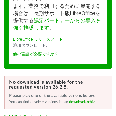
ます。業務で利用するために展開する
場合は、長期サポート版LibreOfficeを
提供する
認定パートナーからの導入を
強く推奨します
。
LibreOffice リリースノート
追加ダウンロード:
他の言語が必要ですか？
No download is available for the
requested version 26.2.5.
Please pick one of the available verions below.
You can find obsolete versions in our
downloadarchive