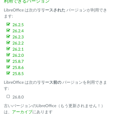
利用できるバージョン
LibreOffice は次の
リリースされた
バージョンが利用でき
ます:
26.2.5
26.2.4
26.2.3
26.2.2
26.2.1
26.2.0
25.8.7
25.8.6
25.8.5
LibreOffice は次の
リリース前の
バージョンを利用できま
す:
26.8.0
古いバージョンのLibreOffice（もう更新されません！）
は、
アーカイブ
にあります