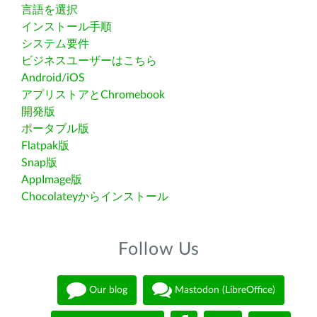
言語を選択
インストール手順
システム要件
ビジネスユーザーはこちら
Android/iOS
アプリストアとChromebook
開発版
ポータブル版
Flatpak版
Snap版
AppImage版
Chocolateyからインストール
Follow Us
Our blog
Mastodon (LibreOffice)