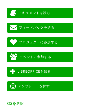
ドキュメントを読む
フィードバックを送る
プロジェクトに参加する
イベントに参加する
LIBREOFFICEを知る
テンプレートを探す
OSを選択