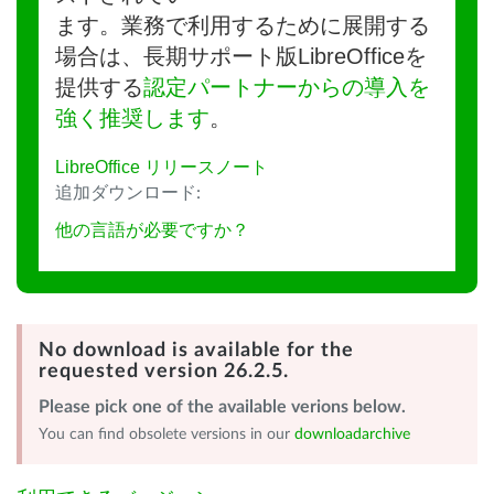
ます。業務で利用するために展開する
場合は、長期サポート版LibreOfficeを
提供する
認定パートナーからの導入を
強く推奨します
。
LibreOffice リリースノート
追加ダウンロード:
他の言語が必要ですか？
No download is available for the
requested version 26.2.5.
Please pick one of the available verions below.
You can find obsolete versions in our
downloadarchive