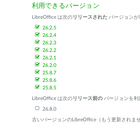
利用できるバージョン
LibreOffice は次の
リリースされた
バージョンが
26.2.5
26.2.4
26.2.3
26.2.2
26.2.1
26.2.0
25.8.7
25.8.6
25.8.5
LibreOffice は次の
リリース前の
バージョンを利
26.8.0
古いバージョンのLibreOffice（もう更新され