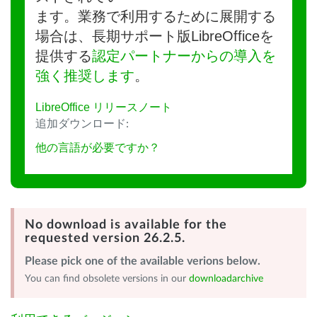
ます。業務で利用するために展開する
場合は、長期サポート版LibreOfficeを
提供する
認定パートナーからの導入を
強く推奨します
。
LibreOffice リリースノート
追加ダウンロード:
他の言語が必要ですか？
No download is available for the
requested version 26.2.5.
Please pick one of the available verions below.
You can find obsolete versions in our
downloadarchive