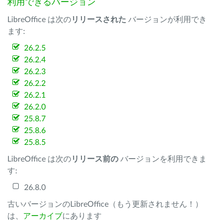
利用できるバージョン
LibreOffice は次の
リリースされた
バージョンが利用でき
ます:
26.2.5
26.2.4
26.2.3
26.2.2
26.2.1
26.2.0
25.8.7
25.8.6
25.8.5
LibreOffice は次の
リリース前の
バージョンを利用できま
す:
26.8.0
古いバージョンのLibreOffice（もう更新されません！）
は、
アーカイブ
にあります