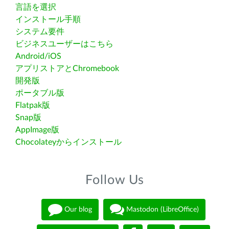
言語を選択
インストール手順
システム要件
ビジネスユーザーはこちら
Android/iOS
アプリストアとChromebook
開発版
ポータブル版
Flatpak版
Snap版
AppImage版
Chocolateyからインストール
Follow Us
Our blog
Mastodon (LibreOffice)