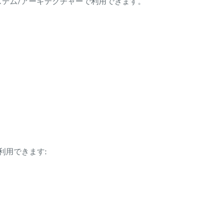
ング・システム/アーキテクチャーで利用できます。
利用できます: