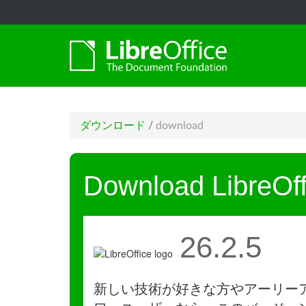
ダウンロード
/
download
Download LibreOff
26.2.5
新しい技術が好きな方やアーリー