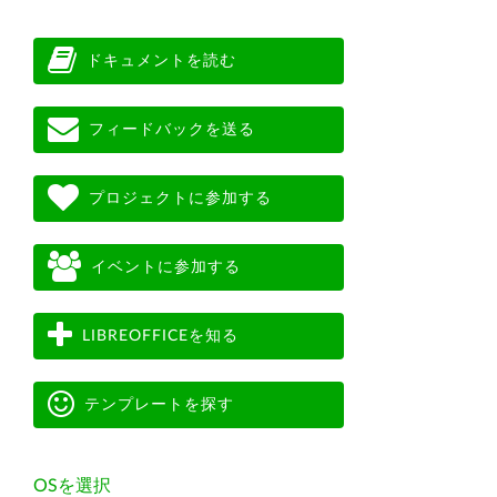
ドキュメントを読む
フィードバックを送る
プロジェクトに参加する
イベントに参加する
LIBREOFFICEを知る
テンプレートを探す
OSを選択