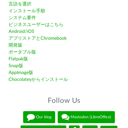
言語を選択
インストール手順
システム要件
ビジネスユーザーはこちら
Android/iOS
アプリストアとChromebook
開発版
ポータブル版
Flatpak版
Snap版
AppImage版
Chocolateyからインストール
Follow Us
Our blog
Mastodon (LibreOffice)