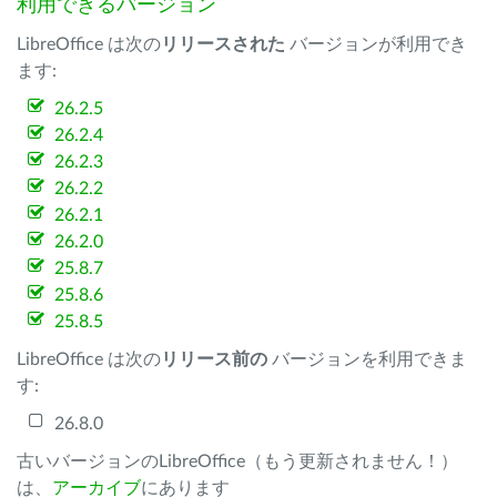
利用できるバージョン
LibreOffice は次の
リリースされた
バージョンが利用でき
ます:
26.2.5
26.2.4
26.2.3
26.2.2
26.2.1
26.2.0
25.8.7
25.8.6
25.8.5
LibreOffice は次の
リリース前の
バージョンを利用できま
す:
26.8.0
古いバージョンのLibreOffice（もう更新されません！）
は、
アーカイブ
にあります