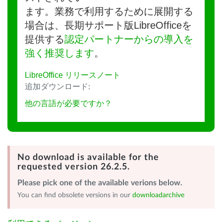
ます。業務で利用するために展開する
場合は、長期サポート版LibreOfficeを
提供する
認定パートナーからの導入を
強く推奨します
。
LibreOffice リリースノート
追加ダウンロード:
他の言語が必要ですか？
No download is available for the
requested version 26.2.5.
Please pick one of the available verions below.
You can find obsolete versions in our
downloadarchive