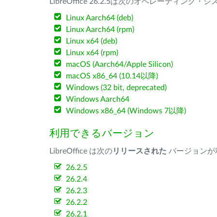
LibreOffice 26.2.5は次のオペレーティ
Linux Aarch64 (deb)
Linux Aarch64 (rpm)
Linux x64 (deb)
Linux x64 (rpm)
macOS (Aarch64/Apple Silicon)
macOS x86_64 (10.14以降)
Windows (32 bit, deprecated)
Windows Aarch64
Windows x86_64 (Windows 7以降)
利用できるバージョン
LibreOffice は次の
リリースされた
バージョンが
26.2.5
26.2.4
26.2.3
26.2.2
26.2.1