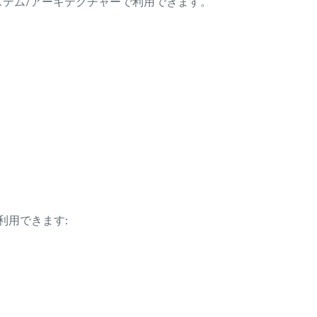
ング・システム/アーキテクチャーで利用できます。
利用できます: