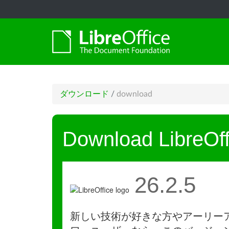
ダウンロード
/
download
Download LibreOff
26.2.5
新しい技術が好きな方やアーリー