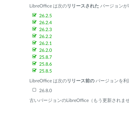
LibreOffice は次の
リリースされた
バージョンが
26.2.5
26.2.4
26.2.3
26.2.2
26.2.1
26.2.0
25.8.7
25.8.6
25.8.5
LibreOffice は次の
リリース前の
バージョンを利
26.8.0
古いバージョンのLibreOffice（もう更新され