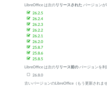
LibreOffice は次の
リリースされた
バージョンが
26.2.5
26.2.4
26.2.3
26.2.2
26.2.1
26.2.0
25.8.7
25.8.6
25.8.5
LibreOffice は次の
リリース前の
バージョンを利
26.8.0
古いバージョンのLibreOffice（もう更新され