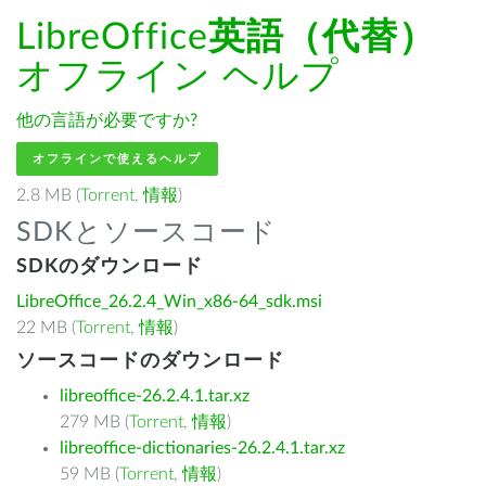
LibreOffice
英語（代替）
オフライン ヘルプ
他の言語が必要ですか?
オフラインで使えるヘルプ
2.8 MB (
Torrent
,
情報
)
SDKとソースコード
SDKのダウンロード
LibreOffice_26.2.4_Win_x86-64_sdk.msi
22 MB (
Torrent
,
情報
)
ソースコードのダウンロード
libreoffice-26.2.4.1.tar.xz
279 MB (
Torrent
,
情報
)
libreoffice-dictionaries-26.2.4.1.tar.xz
59 MB (
Torrent
,
情報
)