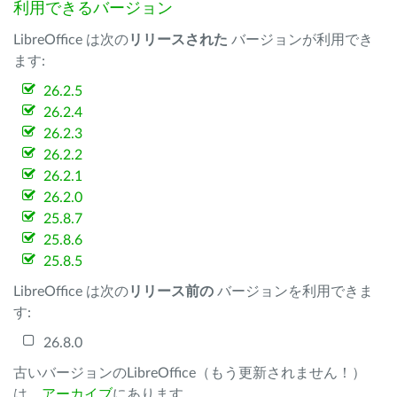
利用できるバージョン
LibreOffice は次の
リリースされた
バージョンが利用でき
ます:
26.2.5
26.2.4
26.2.3
26.2.2
26.2.1
26.2.0
25.8.7
25.8.6
25.8.5
LibreOffice は次の
リリース前の
バージョンを利用できま
す:
26.8.0
古いバージョンのLibreOffice（もう更新されません！）
は、
アーカイブ
にあります