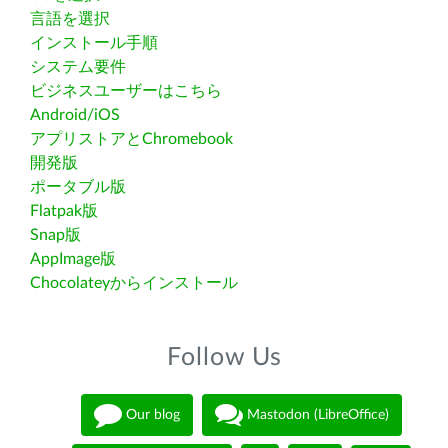
言語を選択
インストール手順
システム要件
ビジネスユーザーはこちら
Android/iOS
アプリストアとChromebook
開発版
ポータブル版
Flatpak版
Snap版
AppImage版
Chocolateyからインストール
Follow Us
Our blog
Mastodon (LibreOffice)