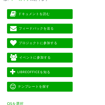
ドキュメントを読む
フィードバックを送る
プロジェクトに参加する
イベントに参加する
LIBREOFFICEを知る
テンプレートを探す
OSを選択