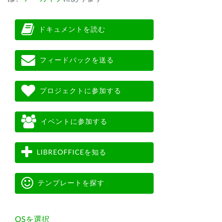
ドキュメントを読む
フィードバックを送る
プロジェクトに参加する
イベントに参加する
LIBREOFFICEを知る
テンプレートを探す
OSを選択