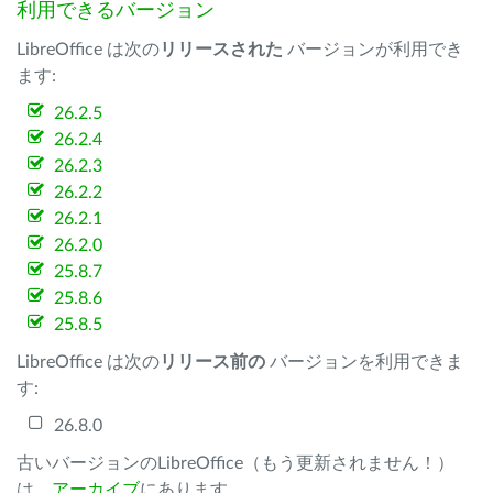
利用できるバージョン
LibreOffice は次の
リリースされた
バージョンが利用でき
ます:
26.2.5
26.2.4
26.2.3
26.2.2
26.2.1
26.2.0
25.8.7
25.8.6
25.8.5
LibreOffice は次の
リリース前の
バージョンを利用できま
す:
26.8.0
古いバージョンのLibreOffice（もう更新されません！）
は、
アーカイブ
にあります