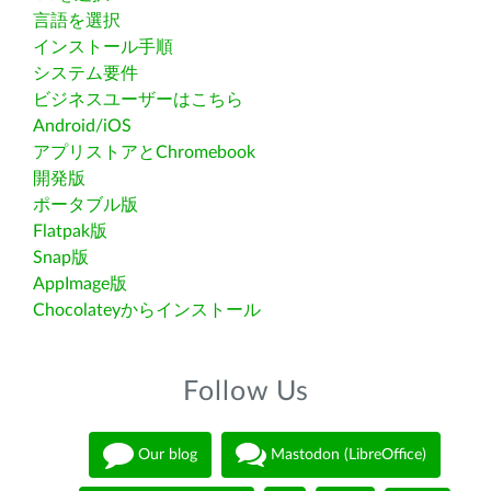
言語を選択
インストール手順
システム要件
ビジネスユーザーはこちら
Android/iOS
アプリストアとChromebook
開発版
ポータブル版
Flatpak版
Snap版
AppImage版
Chocolateyからインストール
Follow Us
Our blog
Mastodon (LibreOffice)