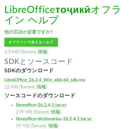
LibreOffice
тоҷикӣ
オフラ
イン ヘルプ
他の言語が必要ですか?
オフラインで使えるヘルプ
3.5 MB (
Torrent
,
情報
)
SDKとソースコード
SDKのダウンロード
LibreOffice_26.2.4_Win_x86-64_sdk.msi
22 MB (
Torrent
,
情報
)
ソースコードのダウンロード
libreoffice-26.2.4.1.tar.xz
279 MB (
Torrent
,
情報
)
libreoffice-dictionaries-26.2.4.1.tar.xz
59 MB (
Torrent
,
情報
)