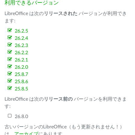
利用できるバージョン
LibreOffice は次の
リリースされた
バージョンが利用でき
ます:
26.2.5
26.2.4
26.2.3
26.2.2
26.2.1
26.2.0
25.8.7
25.8.6
25.8.5
LibreOffice は次の
リリース前の
バージョンを利用できま
す:
26.8.0
古いバージョンのLibreOffice（もう更新されません！）
は、
アーカイブ
にあります