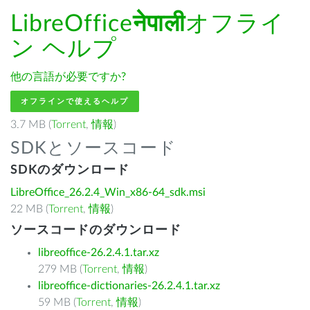
LibreOffice
नेपाली
オフライ
ン ヘルプ
他の言語が必要ですか?
オフラインで使えるヘルプ
3.7 MB (
Torrent
,
情報
)
SDKとソースコード
SDKのダウンロード
LibreOffice_26.2.4_Win_x86-64_sdk.msi
22 MB (
Torrent
,
情報
)
ソースコードのダウンロード
libreoffice-26.2.4.1.tar.xz
279 MB (
Torrent
,
情報
)
libreoffice-dictionaries-26.2.4.1.tar.xz
59 MB (
Torrent
,
情報
)