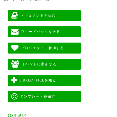
ドキュメントを読む
フィードバックを送る
プロジェクトに参加する
イベントに参加する
LIBREOFFICEを知る
テンプレートを探す
OSを選択