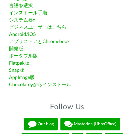
言語を選択
インストール手順
システム要件
ビジネスユーザーはこちら
Android/iOS
アプリストアとChromebook
開発版
ポータブル版
Flatpak版
Snap版
AppImage版
Chocolateyからインストール
Follow Us
Our blog
Mastodon (LibreOffice)