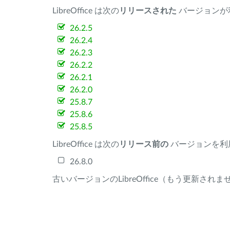
LibreOffice は次の
リリースされた
バージョンが
26.2.5
26.2.4
26.2.3
26.2.2
26.2.1
26.2.0
25.8.7
25.8.6
25.8.5
LibreOffice は次の
リリース前の
バージョンを利
26.8.0
古いバージョンのLibreOffice（もう更新され