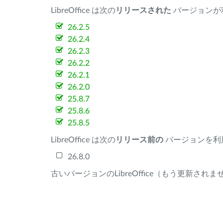
LibreOffice は次の
リリースされた
バージョンが
26.2.5
26.2.4
26.2.3
26.2.2
26.2.1
26.2.0
25.8.7
25.8.6
25.8.5
LibreOffice は次の
リリース前の
バージョンを利
26.8.0
古いバージョンのLibreOffice（もう更新され