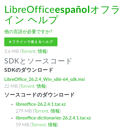
LibreOffice
español
オフラ
イン ヘルプ
他の言語が必要ですか?
オフラインで使えるヘルプ
3.6 MB (
Torrent
,
情報
)
SDKとソースコード
SDKのダウンロード
LibreOffice_26.2.4_Win_x86-64_sdk.msi
22 MB (
Torrent
,
情報
)
ソースコードのダウンロード
libreoffice-26.2.4.1.tar.xz
279 MB (
Torrent
,
情報
)
libreoffice-dictionaries-26.2.4.1.tar.xz
59 MB (
Torrent
,
情報
)