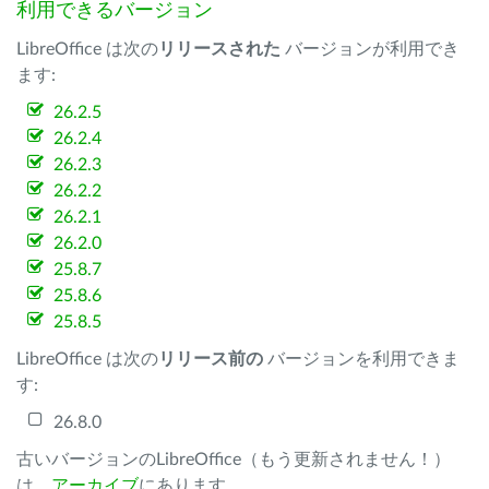
利用できるバージョン
LibreOffice は次の
リリースされた
バージョンが利用でき
ます:
26.2.5
26.2.4
26.2.3
26.2.2
26.2.1
26.2.0
25.8.7
25.8.6
25.8.5
LibreOffice は次の
リリース前の
バージョンを利用できま
す:
26.8.0
古いバージョンのLibreOffice（もう更新されません！）
は、
アーカイブ
にあります