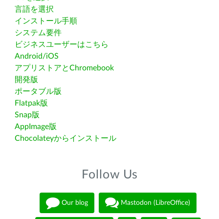
言語を選択
インストール手順
システム要件
ビジネスユーザーはこちら
Android/iOS
アプリストアとChromebook
開発版
ポータブル版
Flatpak版
Snap版
AppImage版
Chocolateyからインストール
Follow Us
Our blog
Mastodon (LibreOffice)