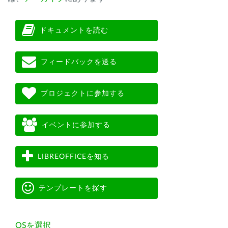
ドキュメントを読む
フィードバックを送る
プロジェクトに参加する
イベントに参加する
LIBREOFFICEを知る
テンプレートを探す
OSを選択