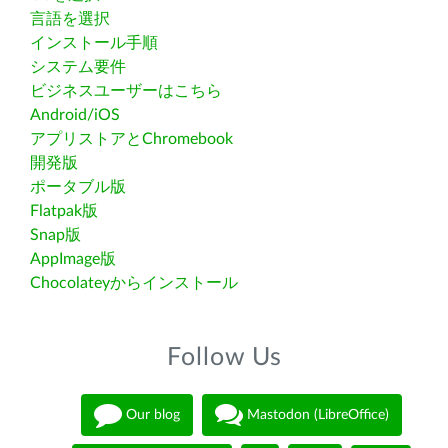
言語を選択
インストール手順
システム要件
ビジネスユーザーはこちら
Android/iOS
アプリストアとChromebook
開発版
ポータブル版
Flatpak版
Snap版
AppImage版
Chocolateyからインストール
Follow Us
Our blog
Mastodon (LibreOffice)