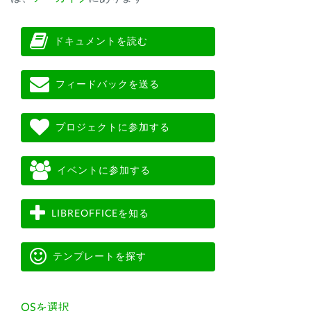
ドキュメントを読む
フィードバックを送る
プロジェクトに参加する
イベントに参加する
LIBREOFFICEを知る
テンプレートを探す
OSを選択