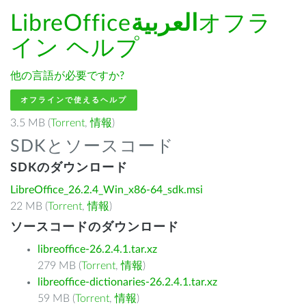
LibreOffice
العربية
オフラ
イン ヘルプ
他の言語が必要ですか?
オフラインで使えるヘルプ
3.5 MB (
Torrent
,
情報
)
SDKとソースコード
SDKのダウンロード
LibreOffice_26.2.4_Win_x86-64_sdk.msi
22 MB (
Torrent
,
情報
)
ソースコードのダウンロード
libreoffice-26.2.4.1.tar.xz
279 MB (
Torrent
,
情報
)
libreoffice-dictionaries-26.2.4.1.tar.xz
59 MB (
Torrent
,
情報
)