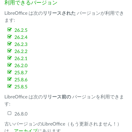
利用できるバージョン
LibreOffice は次の
リリースされた
バージョンが利用でき
ます:
26.2.5
26.2.4
26.2.3
26.2.2
26.2.1
26.2.0
25.8.7
25.8.6
25.8.5
LibreOffice は次の
リリース前の
バージョンを利用できま
す:
26.8.0
古いバージョンのLibreOffice（もう更新されません！）
は、
アーカイブ
にあります